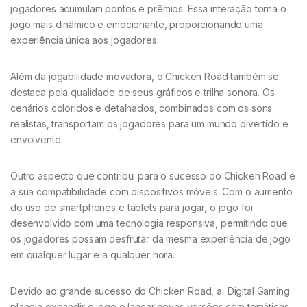
jogadores acumulam pontos e prêmios. Essa interação torna o
jogo mais dinâmico e emocionante, proporcionando uma
experiência única aos jogadores.
Além da jogabilidade inovadora, o Chicken Road também se
destaca pela qualidade de seus gráficos e trilha sonora. Os
cenários coloridos e detalhados, combinados com os sons
realistas, transportam os jogadores para um mundo divertido e
envolvente.
Outro aspecto que contribui para o sucesso do Chicken Road é
a sua compatibilidade com dispositivos móveis. Com o aumento
do uso de smartphones e tablets para jogar, o jogo foi
desenvolvido com uma tecnologia responsiva, permitindo que
os jogadores possam desfrutar da mesma experiência de jogo
em qualquer lugar e a qualquer hora.
Devido ao grande sucesso do Chicken Road, a Digital Gaming
planeja expandir o jogo e lançar novas versões com temáticas