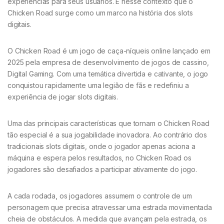
experiências para seus usuários. É nesse contexto que o
Chicken Road surge como um marco na história dos slots
digitais.
O Chicken Road é um jogo de caça-níqueis online lançado em
2025 pela empresa de desenvolvimento de jogos de cassino,
Digital Gaming. Com uma temática divertida e cativante, o jogo
conquistou rapidamente uma legião de fãs e redefiniu a
experiência de jogar slots digitais.
Uma das principais características que tornam o Chicken Road
tão especial é a sua jogabilidade inovadora. Ao contrário dos
tradicionais slots digitais, onde o jogador apenas aciona a
máquina e espera pelos resultados, no Chicken Road os
jogadores são desafiados a participar ativamente do jogo.
A cada rodada, os jogadores assumem o controle de um
personagem que precisa atravessar uma estrada movimentada
cheia de obstáculos. A medida que avançam pela estrada, os