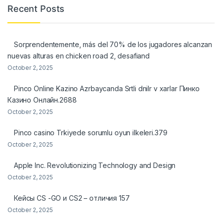
Recent Posts
Sorprendentemente, más del 70% de los jugadores alcanzan
nuevas alturas en chicken road 2, desafiand
October 2, 2025
Pinco Online Kazino Azrbaycanda Srtli dnilr v xarlar Пинко
Казино Онлайн.2688
October 2, 2025
Pinco casino Trkiyede sorumlu oyun ilkeleri.379
October 2, 2025
Apple Inc. Revolutionizing Technology and Design
October 2, 2025
Кейсы CS -GO и CS2 – отличия 157
October 2, 2025