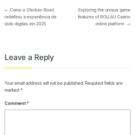
Post navigation
←
Como o Chicken Road
Exploring the unique game
redefiniu a experiência de
features of ROLLAU Casino
slots digitais em 2025
online platform
→
Leave a Reply
Your email address will not be published.
Required fields are
marked
*
Comment
*