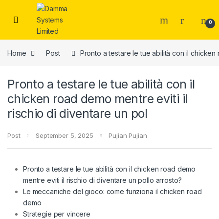
Skip to navigation
Skip to content
0
Home
Post
Pronto a testare le tue abilità con il chicken
Pronto a testare le tue abilità con il
chicken road demo mentre eviti il
rischio di diventare un pol
Post
September 5, 2025
Pujian Pujian
Pronto a testare le tue abilità con il chicken road demo
mentre eviti il rischio di diventare un pollo arrosto?
Le meccaniche del gioco: come funziona il chicken road
demo
Strategie per vincere