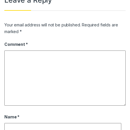
Your email address will not be published.
Required fields are
marked
*
Comment
*
Name
*