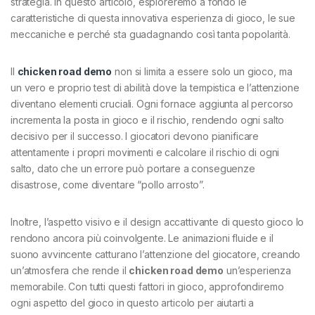
strategia. In questo articolo, esploreremo a fondo le
caratteristiche di questa innovativa esperienza di gioco, le sue
meccaniche e perché sta guadagnando così tanta popolarità.
Il
chicken road demo
non si limita a essere solo un gioco, ma
un vero e proprio test di abilità dove la tempistica e l’attenzione
diventano elementi cruciali. Ogni fornace aggiunta al percorso
incrementa la posta in gioco e il rischio, rendendo ogni salto
decisivo per il successo. I giocatori devono pianificare
attentamente i propri movimenti e calcolare il rischio di ogni
salto, dato che un errore può portare a conseguenze
disastrose, come diventare “pollo arrosto”.
Inoltre, l’aspetto visivo e il design accattivante di questo gioco lo
rendono ancora più coinvolgente. Le animazioni fluide e il
suono avvincente catturano l’attenzione del giocatore, creando
un’atmosfera che rende il
chicken road demo
un’esperienza
memorabile. Con tutti questi fattori in gioco, approfondiremo
ogni aspetto del gioco in questo articolo per aiutarti a