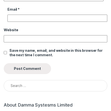
Email
*
Website
Save my name, email, and website in this browser for
the next time I comment.
Search for:
About Damma Systesms Limited