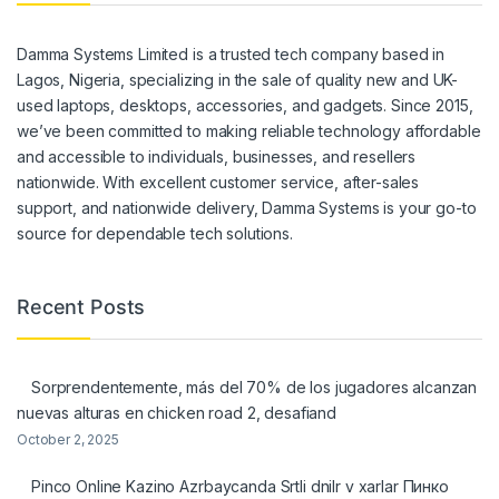
Damma Systems Limited is a trusted tech company based in
Lagos, Nigeria, specializing in the sale of quality new and UK-
used laptops, desktops, accessories, and gadgets. Since 2015,
we’ve been committed to making reliable technology affordable
and accessible to individuals, businesses, and resellers
nationwide. With excellent customer service, after-sales
support, and nationwide delivery, Damma Systems is your go-to
source for dependable tech solutions.
Recent Posts
Sorprendentemente, más del 70% de los jugadores alcanzan
nuevas alturas en chicken road 2, desafiand
October 2, 2025
Pinco Online Kazino Azrbaycanda Srtli dnilr v xarlar Пинко