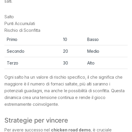
salti.
Salto
Punti Accumulati
Rischio di Sconfitta
Primo
10
Basso
Secondo
20
Medio
Terzo
30
Alto
Ogni salto ha un valore di rischio specifico, il che significa che
maggiore è il numero di fornaci saltate, più alti saranno i
potenziali guadagni, ma anche le possibilità di sconfitta. Questa
dinamica crea una tensione continua e rende il gioco
estremamente coinvolgente.
Strategie per vincere
Per avere successo nel
chicken road demo
, è cruciale