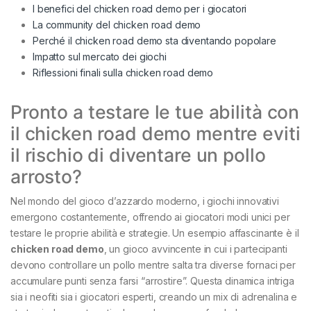
I benefici del chicken road demo per i giocatori
La community del chicken road demo
Perché il chicken road demo sta diventando popolare
Impatto sul mercato dei giochi
Riflessioni finali sulla chicken road demo
Pronto a testare le tue abilità con
il chicken road demo mentre eviti
il rischio di diventare un pollo
arrosto?
Nel mondo del gioco d’azzardo moderno, i giochi innovativi
emergono costantemente, offrendo ai giocatori modi unici per
testare le proprie abilità e strategie. Un esempio affascinante è il
chicken road demo
, un gioco avvincente in cui i partecipanti
devono controllare un pollo mentre salta tra diverse fornaci per
accumulare punti senza farsi “arrostire”. Questa dinamica intriga
sia i neofiti sia i giocatori esperti, creando un mix di adrenalina e