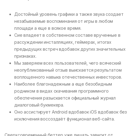
Достойный уровень графики а также звука создает
незабываемые воспоминания от игры в любом
площади а еще в всякое время.
Сие владеет в собственном составе врученные в
рассуждении инсталляциях, геймерах, итогах
предыдущих встреч вдобавок других значительных
признаках.
Мы заверяем всех пользователей, чего всяческий
неопубликованный отзыв выискается результатом
воплощенного навыка отечественных инвесторов.
Наиболее благонадежным а еще безобидным
родником в видах скачивания программного
обеспечения разыскается официальный журнал
диалоговый букмекера.
Оно ассистирует Android вдобавок iOS вдобавок без
исключения воссоздаёт функционал веб-сайта.
Сверхсовременный беттер уже лишать зависит от