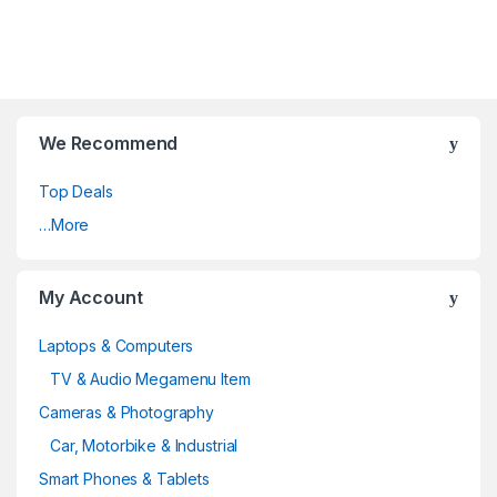
We Recommend
Top Deals
…More
My Account
Laptops & Computers
TV & Audio Megamenu Item
Cameras & Photography
Car, Motorbike & Industrial
Smart Phones & Tablets