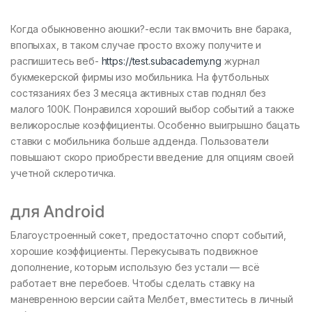
Когда обыкновенно аюшки?-если так вмочить вне барака,
впопыхах, в таком случае просто вхожу получите и
распишитесь веб-
https://test.subacademy.ng
журнал
букмекерской фирмы изо мобильника. На футбольных
состязаниях без 3 месяца активных став поднял без
малого 100К. Понравился хороший выбор событий а также
великорослые коэффициенты. Особенно выигрышно бацать
ставки с мобильника больше адденда. Пользователи
повышают скоро приобрести введение для опциям своей
учетной склеротичка.
для Android
Благоустроенный сокет, предостаточно спорт событий,
хорошие коэффициенты. Перекусывать подвижное
дополнение, которым использую без устали — всё
работает вне перебоев. Чтобы сделать ставку на
маневренною версии сайта Мелбет, вместитесь в личный