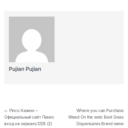
Pujian Pujian
Post navigation
←
Pinco Казино –
Where you can Purchase
Официальный сайт Пинко
Weed On the web: Best Grass
вход на зеркало.1228 (2)
Dispensaries Brand name