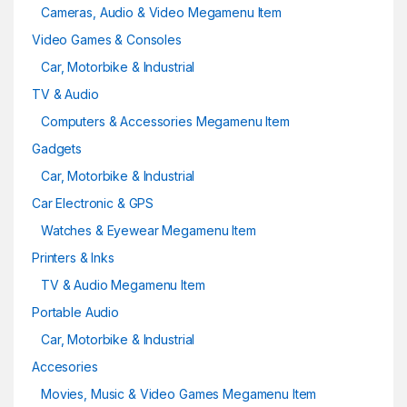
Cameras, Audio & Video Megamenu Item
Video Games & Consoles
Car, Motorbike & Industrial
TV & Audio
Computers & Accessories Megamenu Item
Gadgets
Car, Motorbike & Industrial
Car Electronic & GPS
Watches & Eyewear Megamenu Item
Printers & Inks
TV & Audio Megamenu Item
Portable Audio
Car, Motorbike & Industrial
Accesories
Movies, Music & Video Games Megamenu Item