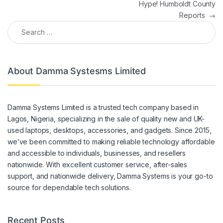
Hype! Humboldt County
Reports
→
Search for:
About Damma Systesms Limited
Damma Systems Limited is a trusted tech company based in
Lagos, Nigeria, specializing in the sale of quality new and UK-
used laptops, desktops, accessories, and gadgets. Since 2015,
we’ve been committed to making reliable technology affordable
and accessible to individuals, businesses, and resellers
nationwide. With excellent customer service, after-sales
support, and nationwide delivery, Damma Systems is your go-to
source for dependable tech solutions.
Recent Posts