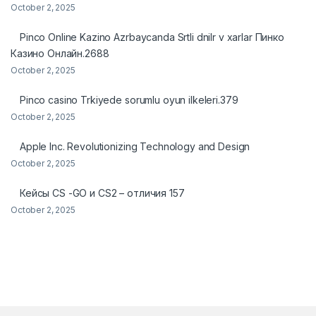
October 2, 2025
Pinco Online Kazino Azrbaycanda Srtli dnilr v xarlar Пинко
Казино Онлайн.2688
October 2, 2025
Pinco casino Trkiyede sorumlu oyun ilkeleri.379
October 2, 2025
Apple Inc. Revolutionizing Technology and Design
October 2, 2025
Кейсы CS -GO и CS2 – отличия 157
October 2, 2025