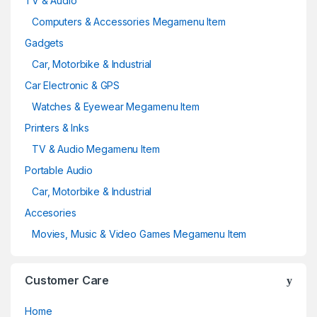
TV & Audio
Computers & Accessories Megamenu Item
Gadgets
Car, Motorbike & Industrial
Car Electronic & GPS
Watches & Eyewear Megamenu Item
Printers & Inks
TV & Audio Megamenu Item
Portable Audio
Car, Motorbike & Industrial
Accesories
Movies, Music & Video Games Megamenu Item
Customer Care
Home