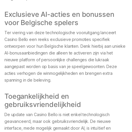
Exclusieve AI-acties en bonussen
voor Belgische spelers
Ter viering van deze technologische vooruitgang lanceert
Casino Bello een reeks exclusieve promoties specifiek
ontworpen voor hun Belgische klanten. Denk hierbij aan unieke
AI-bonusaanbiedingen die alleen te activeren zijn via het
nieuwe platform of persoonlijke challenges die lukraak
aangepast worden op basis van je speelgewoonten. Deze
acties verhogen de winmogelijkheden en brengen extra
spanning in de beleving.
Toegankelijkheid en
gebruiksvriendelijkheid
De update van Casino Bello is niet enkel technologisch
geavanceerd, maar ook gebruiksvriendelijk. De nieuwe
interface, mede mogelijk gemaakt door AI, is intuïtief en