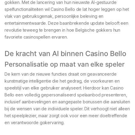
gokken. Met de lancering van hun nieuwste AI-gestuurde
spelfunctionaliteiten wil Casino Bello de lat hoger leggen op het
vlak van gebruiksgemak, persoonlijke beleving en
entertainmentwaarde. Deze baanbrekende update belooft een
revolutie teweeg te brengen in hoe Belgische gokkers hun
favoriete casinospellen ervaren.
De kracht van AI binnen Casino Bello
Personalisatie op maat van elke speler
De kern van de nieuwe functies draait om geavanceerde
kunstmatige intelligentie die het gedrag, de voorkeuren en
speelstijl van elke gebruiker analyseert. Hierdoor kan Casino
Bello een volledig gepersonaliseerd spelaanbod presenteren,
inclusief aanbevelingen en aangepaste bonussen die aansluiten
bij de wensen van de individuele speler. Dit verhoogt niet alleen
het speelplezier, maar zorgt ook voor een meer doeltreffende
en verantwoorde gokervaring.