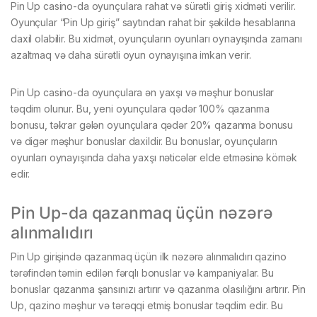
Pin Up casino-da oyunçulara rahat və sürətli giriş xidməti verilir.
Oyunçular “Pin Up giriş” saytından rahat bir şəkildə hesablarına
daxil olabilir. Bu xidmət, oyunçuların oyunları oynayışında zamanı
azaltmaq və daha sürətli oyun oynayışına imkan verir.
Pin Up casino-da oyunçulara ən yaxşı və məşhur bonuslar
təqdim olunur. Bu, yeni oyunçulara qədər 100% qazanma
bonusu, təkrar gələn oyunçulara qədər 20% qazanma bonusu
və digər məşhur bonuslar daxildir. Bu bonuslar, oyunçuların
oyunları oynayışında daha yaxşı nəticələr elde etməsinə kömək
edir.
Pin Up-da qazanmaq üçün nəzərə
alınmalıdırı
Pin Up girişində qazanmaq üçün ilk nəzərə alınmalıdırı qazino
tərəfindən təmin edilən fərqlı bonuslar və kampaniyalar. Bu
bonuslar qazanma şansınızı artırır və qazanma olasılığını artırır. Pin
Up, qazino məşhur və tərəqqi etmiş bonuslar təqdim edir. Bu