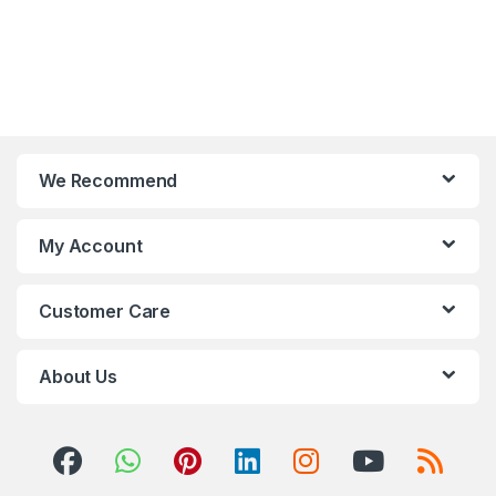
We Recommend
My Account
Customer Care
About Us