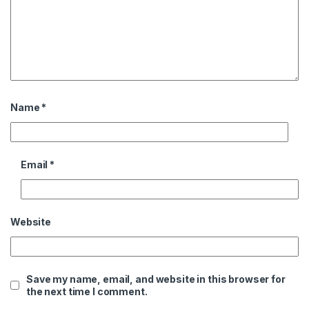
Name
*
Email
*
Website
Save my name, email, and website in this browser for
the next time I comment.