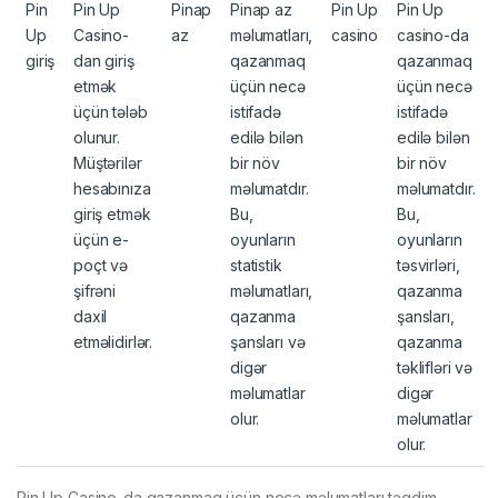
Pin
Pin Up
Pinap
Pinap az
Pin Up
Pin Up
Up
Casino-
az
məlumatları,
casino
casino-da
giriş
dan giriş
qazanmaq
qazanmaq
etmək
üçün necə
üçün necə
üçün tələb
istifadə
istifadə
olunur.
edilə bilən
edilə bilən
Müştərilər
bir növ
bir növ
hesabınıza
məlumatdır.
məlumatdır.
giriş etmək
Bu,
Bu,
üçün e-
oyunların
oyunların
poçt və
statistik
təsvirləri,
şifrəni
məlumatları,
qazanma
daxil
qazanma
şansları,
etməlidirlər.
şansları və
qazanma
digər
təklifləri və
məlumatlar
digər
olur.
məlumatlar
olur.
Pin Up Casino-da qazanmaq üçün necə məlumatları təqdim