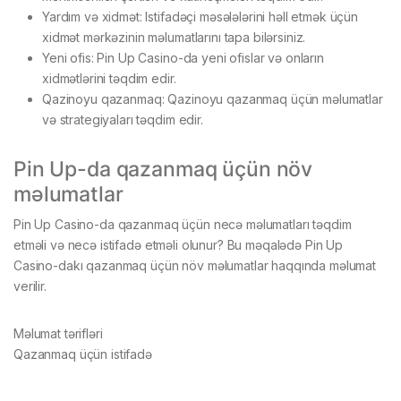
Yardım və xidmət: Istifadəçi məsələlərini həll etmək üçün
xidmət mərkəzinin məlumatlarını tapa bilərsiniz.
Yeni ofis: Pin Up Casino-da yeni ofislar və onların
xidmətlərini təqdim edir.
Qazinoyu qazanmaq: Qazinoyu qazanmaq üçün məlumatlar
və strategiyaları təqdim edir.
Pin Up-da qazanmaq üçün növ
məlumatlar
Pin Up Casino-da qazanmaq üçün necə məlumatları təqdim
etməli və necə istifadə etməli olunur? Bu məqalədə Pin Up
Casino-dakı qazanmaq üçün növ məlumatlar haqqında məlumat
verilir.
Məlumat tərifləri
Qazanmaq üçün istifadə