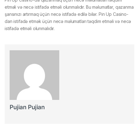
etməli və necə istifadə etməli olunmalıdır. Bu məlumatlar, qazanma
şansınızı artırmaq üçün necə istifadə edilə bilər. Pin Up Casino-
dan istifadə etmək üçün necə məlumatları təqdim etməli və necə
istifadə etməli olunmalıdır.
Pujian Pujian