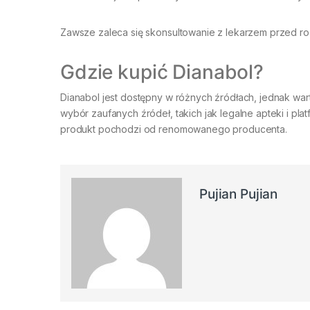
Zawsze zaleca się skonsultowanie z lekarzem przed r
Gdzie kupić Dianabol?
Dianabol jest dostępny w różnych źródłach, jednak war
wybór zaufanych źródeł, takich jak legalne apteki i pl
produkt pochodzi od renomowanego producenta.
Pujian Pujian