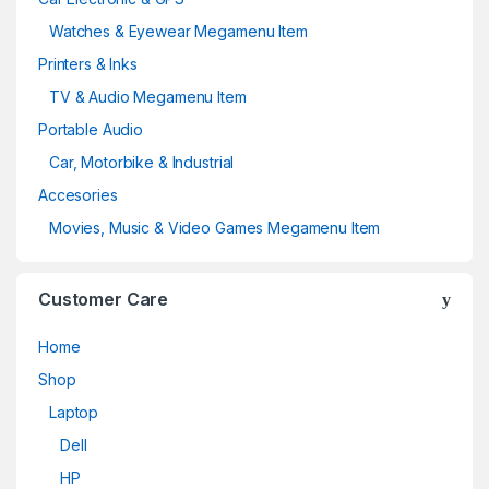
Watches & Eyewear Megamenu Item
Printers & Inks
TV & Audio Megamenu Item
Portable Audio
Car, Motorbike & Industrial
Accesories
Movies, Music & Video Games Megamenu Item
Customer Care
Home
Shop
Laptop
Dell
HP