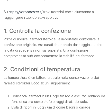
Su
https://verobooster.it/
trovi materiali che ti aiuteranno a
raggiungere i tuoi obiettivi sportivi.
1. Controlla la confezione
Prima di riporre i farmaci steroidei, è importante controllare la
confezione originale. Assicurati che non sia danneggiata e che
la data di scadenza non sia superata. Una confezione
compromessa può compromettere la stabilità del farmaco.
2. Condizioni di temperatura
La temperatura è un fattore cruciale nella conservazione dei
farmaci steroidei. Ecco alcuni suggerimenti:
Conserva i farmaci in un luogo fresco e asciutto, lontano da
fonti di calore come stufe o raggi diretti del sole.
Evita di riporli in luoghi umidi come bagni o garage.