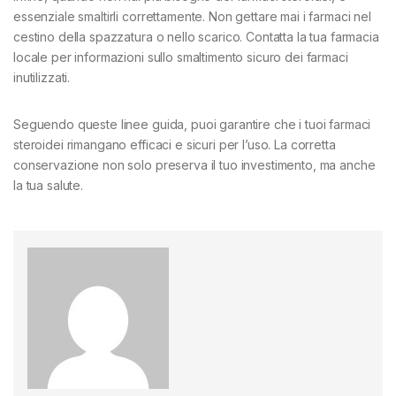
essenziale smaltirli correttamente. Non gettare mai i farmaci nel
cestino della spazzatura o nello scarico. Contatta la tua farmacia
locale per informazioni sullo smaltimento sicuro dei farmaci
inutilizzati.
Seguendo queste linee guida, puoi garantire che i tuoi farmaci
steroidei rimangano efficaci e sicuri per l’uso. La corretta
conservazione non solo preserva il tuo investimento, ma anche
la tua salute.