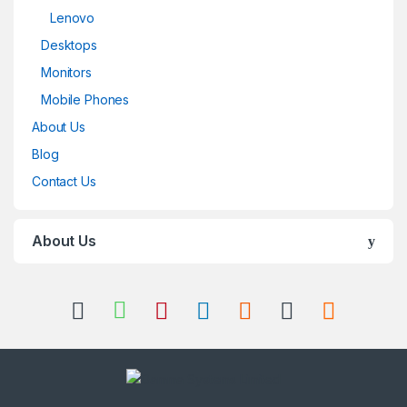
Lenovo
Desktops
Monitors
Mobile Phones
About Us
Blog
Contact Us
About Us