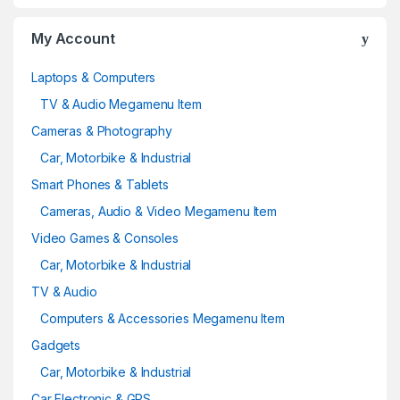
My Account
Laptops & Computers
TV & Audio Megamenu Item
Cameras & Photography
Car, Motorbike & Industrial
Smart Phones & Tablets
Cameras, Audio & Video Megamenu Item
Video Games & Consoles
Car, Motorbike & Industrial
TV & Audio
Computers & Accessories Megamenu Item
Gadgets
Car, Motorbike & Industrial
Car Electronic & GPS