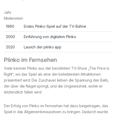
Jahr
Meilenstein
1960
Erstes Plinko-Spiel auf der TV-Bühne
2000
Einführung von digitalem Plinko
2020
Launch der plinko app
Plinko im Fernsehen
Viele kennen Plinko aus der berühmten TV-Show „The Price Is
Right“, wo das Spiel als eine der beliebtesten Attraktionen
präsentiert wird. Die Zuschauer lieben die Spannung des Balls,
der über die Nägel springt, und die Ungewissheit, wohin er
letztendlich fallen wird.
Der Erfolg von Plinko im Fernsehen hat dazu beigetragen, das
Spiel in das Allgemeinbewusstsein zu bringen. Dadurch wurde