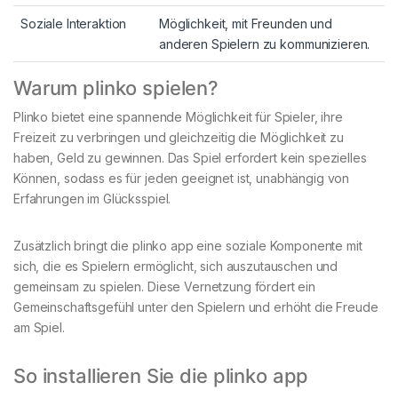
Soziale Interaktion
Möglichkeit, mit Freunden und
anderen Spielern zu kommunizieren.
Warum plinko spielen?
Plinko bietet eine spannende Möglichkeit für Spieler, ihre
Freizeit zu verbringen und gleichzeitig die Möglichkeit zu
haben, Geld zu gewinnen. Das Spiel erfordert kein spezielles
Können, sodass es für jeden geeignet ist, unabhängig von
Erfahrungen im Glücksspiel.
Zusätzlich bringt die plinko app eine soziale Komponente mit
sich, die es Spielern ermöglicht, sich auszutauschen und
gemeinsam zu spielen. Diese Vernetzung fördert ein
Gemeinschaftsgefühl unter den Spielern und erhöht die Freude
am Spiel.
So installieren Sie die plinko app