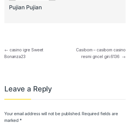
Pujian Pujian
Post navigation
←
casino igre Sweet
Casibom – casibom casino
Bonanza23
resmi gncel giri.6136
→
Leave a Reply
Your email address will not be published.
Required fields are
marked
*