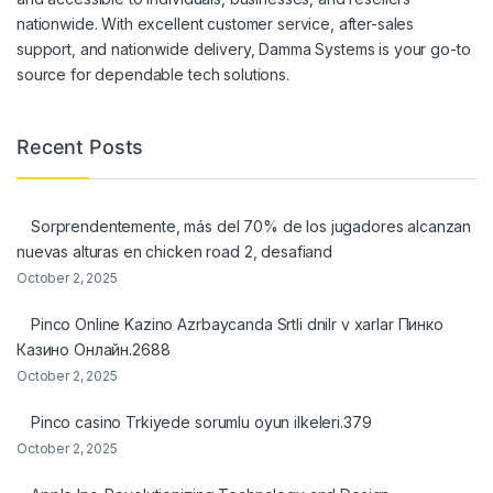
nationwide. With excellent customer service, after-sales
support, and nationwide delivery, Damma Systems is your go-to
source for dependable tech solutions.
Recent Posts
Sorprendentemente, más del 70% de los jugadores alcanzan
nuevas alturas en chicken road 2, desafiand
October 2, 2025
Pinco Online Kazino Azrbaycanda Srtli dnilr v xarlar Пинко
Казино Онлайн.2688
October 2, 2025
Pinco casino Trkiyede sorumlu oyun ilkeleri.379
October 2, 2025