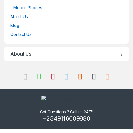
Mobile Phones
About Us
Blog
Contact Us
About Us
Got Questions ? Call us 24/7!
+2349116009880