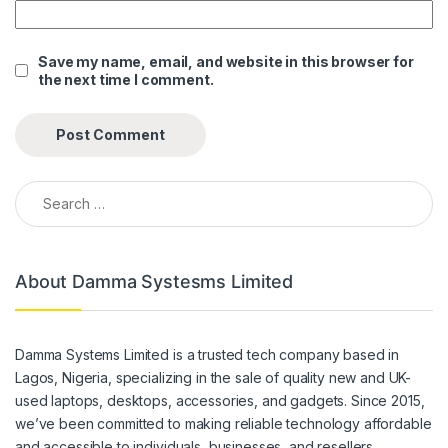
Save my name, email, and website in this browser for
the next time I comment.
Search for:
About Damma Systesms Limited
Damma Systems Limited is a trusted tech company based in
Lagos, Nigeria, specializing in the sale of quality new and UK-
used laptops, desktops, accessories, and gadgets. Since 2015,
we’ve been committed to making reliable technology affordable
and accessible to individuals, businesses, and resellers