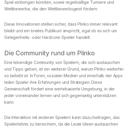
Spiel einbringen könnten, sowie regelmäßige Turniere und
Wettbewerbe, die den Wettbewerbsgeist fördern.
Diese Innovationen stellen sicher, dass Plinko immer relevant
bleibt und ein breites Publikum anspricht, egal ob es sich um
Gelegenheits- oder Hardcore-Spieler handelt.
Die Community rund um Plinko
Eine lebendige Community von Spielern, die sich austauschen
und Tipps geben, ist ein weiterer Grund, warum Plinko weiterhin
so beliebt ist. In Foren, sozialen Medien und innerhalb der Apps
teilen Spieler ihre Erfahrungen und Strategien. Diese
Gemeinschaft fördert eine wertebasierte Umgebung, in der
jeder voneinander lernen und sich gegenseitig unterstützen
kann.
Die Interaktion mit anderen Spielern kann dazu beitragen, das
Spielerlebnis zu bereichern, da die Leute Ideen austauschen