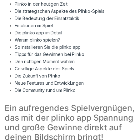
Plinko in der heutigen Zeit
Die strategischen Aspekte des Plinko-Spiels
Die Bedeutung der Einsatztaktik
Emotionen im Spiel
Die plinko app im Detail
Warum plinko spielen?
So installieren Sie die plinko app
Tipps für das Gewinnen bei Plinko
Den richtigen Moment wählen
Gesellige Aspekte des Spiels
Die Zukunft von Plinko
Neue Features und Entwicklungen
Die Community rund um Plinko
Ein aufregendes Spielvergnügen,
das mit der plinko app Spannung
und große Gewinne direkt auf
deinen Bildschirm bringt!