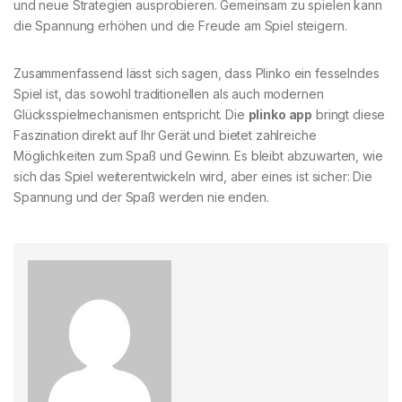
und neue Strategien ausprobieren. Gemeinsam zu spielen kann
die Spannung erhöhen und die Freude am Spiel steigern.
Zusammenfassend lässt sich sagen, dass Plinko ein fesselndes
Spiel ist, das sowohl traditionellen als auch modernen
Glücksspielmechanismen entspricht. Die
plinko app
bringt diese
Faszination direkt auf Ihr Gerät und bietet zahlreiche
Möglichkeiten zum Spaß und Gewinn. Es bleibt abzuwarten, wie
sich das Spiel weiterentwickeln wird, aber eines ist sicher: Die
Spannung und der Spaß werden nie enden.