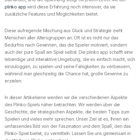
plinko app
wird diese Erfahrung noch intensiver, da sie
zusätzliche Features und Möglichkeiten bietet.
Diese aufregende Mischung aus Glück und Strategie zieht
Menschen aller Altersgruppen an. Oft ist es nicht nur das
Bedürfnis nach Gewinnen, das die Spieler motiviert, sondern
auch der pure Spaß am Spiel selbst. Die plinko app schafft eine
lebendige und interaktive Umgebung, die es einfach macht, sich
einzuloggen, zu spielen und seine Fähigkeiten zu verbessern,
während man gleichzeitig die Chance hat, große Gewinne zu
erzielen.
In dieser Artikelserie werden wir die verschiedenen Aspekte
des Plinko-Spiels näher betrachten. Wir werden über die
Geschichte, die strategischen Aspekte, die besten Tipps zum
Spielen und vieles mehr sprechen. Unser Ziel ist es, Ihnen ein
umfassendes Bild von der Faszination und dem Spaß, den das
Plinko-Spiel bietet, zu vermitteln. Lassen Sie uns gemeinsam in