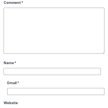
Comment
*
Name
*
Email
*
Website