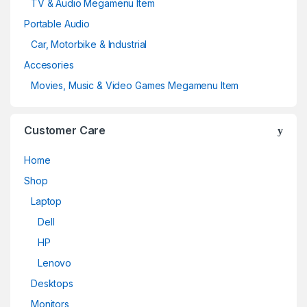
TV & Audio Megamenu Item
Portable Audio
Car, Motorbike & Industrial
Accesories
Movies, Music & Video Games Megamenu Item
Customer Care
Home
Shop
Laptop
Dell
HP
Lenovo
Desktops
Monitors