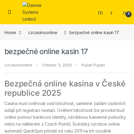
Skip to navigation
Skip to content
0
Home
czcasinoonline
bezpečné online kasin 17
bezpečné online kasin 17
czcasinoonline
October 2, 2025
Pujian Pujian
Bezpečná online kasina v České
republice 2025
Casina musí ověřovat vaši totožnost, samotné zadání osobních
údajů při registraci nestačí. Ověření totožnosti lze provést buď
online pomocí bankovní identity, návštěvou kamenné pobočky
nebo na některém z Czech Pointů. Švédský výrobce online
automatů QuickSpin přináší od roku 2011 na trh vizuálně