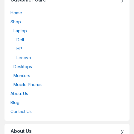
Home
Shop
Laptop
Dell
HP
Lenovo
Desktops
Monitors
Mobile Phones
About Us
Blog
Contact Us
About Us