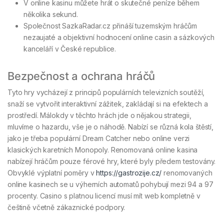
V online kasinu můžete hrát o skutečné peníze během
několika sekund.
Společnost SazkaRadar.cz přináší tuzemským hráčům
nezaujaté a objektivní hodnocení online casin a sázkových
kanceláří v České republice.
Bezpečnost a ochrana hráčů
Tyto hry vycházejí z principů populárních televizních soutěží,
snaží se vytvořit interaktivní zážitek, zakládají si na efektech a
prostředí. Málokdy v těchto hrách jde o nějakou strategii,
mluvíme o hazardu, vše je o náhodě. Nabízí se různá kola štěstí,
jako je třeba populární Dream Catcher nebo online verzi
klasických karetních Monopoly. Renomovaná online kasina
nabízejí hráčům pouze férové hry, které byly předem testovány.
Obvyklé výplatní poměry v
https://gastrozije.cz/
renomovaných
online kasinech se u výherních automatů pohybují mezi 94 a 97
procenty. Casino s platnou licencí musí mít web kompletně v
češtině včetně zákaznické podpory.