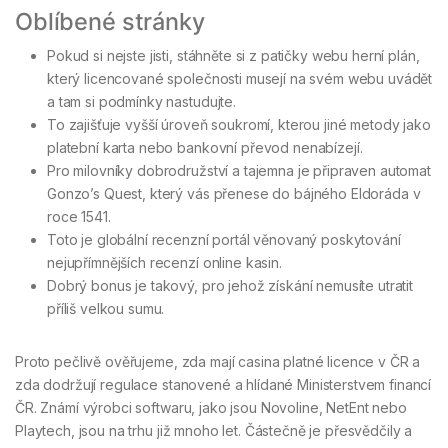
Oblíbené stránky
Pokud si nejste jisti, stáhněte si z patičky webu herní plán,
který licencované společnosti musejí na svém webu uvádět
a tam si podmínky nastudujte.
To zajišťuje vyšší úroveň soukromí, kterou jiné metody jako
platební karta nebo bankovní převod nenabízejí.
Pro milovníky dobrodružství a tajemna je připraven automat
Gonzo’s Quest, který vás přenese do bájného Eldoráda v
roce 1541.
Toto je globální recenzní portál věnovaný poskytování
nejupřímnějších recenzí online kasin.
Dobrý bonus je takový, pro jehož získání nemusíte utratit
příliš velkou sumu.
Proto pečlivě ověřujeme, zda mají casina platné licence v ČR a
zda dodržují regulace stanovené a hlídané Ministerstvem financí
ČR. Známí výrobci softwaru, jako jsou Novoline, NetEnt nebo
Playtech, jsou na trhu již mnoho let. Částečně je přesvědčily a