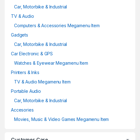
Car, Motorbike & Industrial
TV & Audio
Computers & Accessories Megamenu Item
Gadgets
Car, Motorbike & Industrial
Car Electronic & GPS
Watches & Eyewear Megamenu Item
Printers & Inks
TV & Audio Megamenu Item
Portable Audio
Car, Motorbike & Industrial
Accesories
Movies, Music & Video Games Megamenu Item
Customer Care