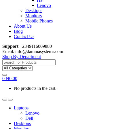
HP
Lenovo
Desktops
Monitors
Mobile Phones
About Us
Blog
Contact Us
Support
+2349116009880
Email: info@dammasystems.com
Shop By Department
Search
for:
0
₦
0.00
No products in the cart.
Laptops
Lenovo
Dell
Desktops
Monitors