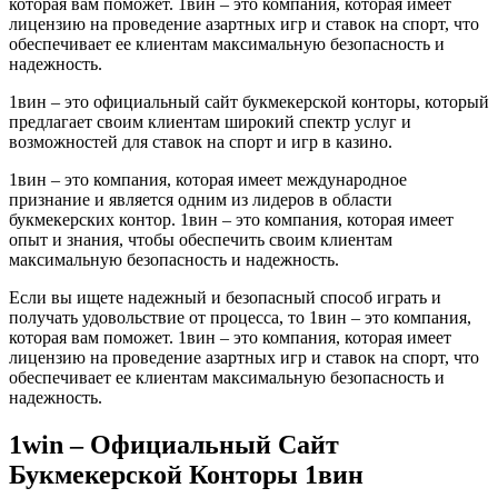
которая вам поможет. 1вин – это компания, которая имеет
лицензию на проведение азартных игр и ставок на спорт, что
обеспечивает ее клиентам максимальную безопасность и
надежность.
1вин – это официальный сайт букмекерской конторы, который
предлагает своим клиентам широкий спектр услуг и
возможностей для ставок на спорт и игр в казино.
1вин – это компания, которая имеет международное
признание и является одним из лидеров в области
букмекерских контор. 1вин – это компания, которая имеет
опыт и знания, чтобы обеспечить своим клиентам
максимальную безопасность и надежность.
Если вы ищете надежный и безопасный способ играть и
получать удовольствие от процесса, то 1вин – это компания,
которая вам поможет. 1вин – это компания, которая имеет
лицензию на проведение азартных игр и ставок на спорт, что
обеспечивает ее клиентам максимальную безопасность и
надежность.
1win – Официальный Сайт
Букмекерской Конторы 1вин