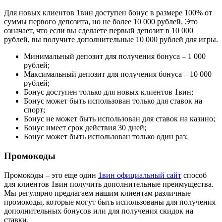
Для новых клиентов 1вин доступен бонус в размере 100% от
суммы первого депозита, но не более 10 000 рублей. Это
означает, что если вы сделаете первый депозит в 10 000
рублей, вы получите дополнительные 10 000 рублей для игры.
Минимальный депозит для получения бонуса – 1 000
рублей;
Максимальный депозит для получения бонуса – 10 000
рублей;
Бонус доступен только для новых клиентов 1вин;
Бонус может быть использован только для ставок на
спорт;
Бонус не может быть использован для ставок на казино;
Бонус имеет срок действия 30 дней;
Бонус может быть использован только один раз;
Промокоды
Промокоды – это еще один
1вин официальный сайт
способ
для клиентов 1вин получить дополнительные преимущества.
Мы регулярно предлагаем нашим клиентам различные
промокоды, которые могут быть использованы для получения
дополнительных бонусов или для получения скидок на
ставки.