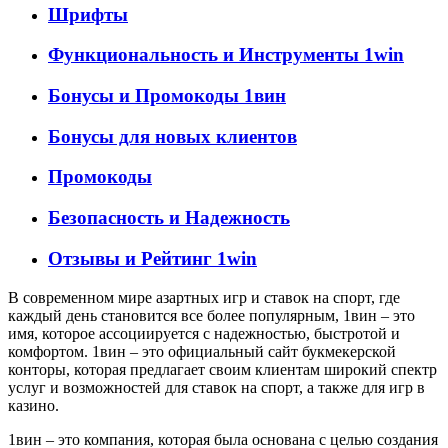
Шрифты
Функциональность и Инструменты 1win
Бонусы и Промокоды 1вин
Бонусы для новых клиентов
Промокоды
Безопасность и Надежность
Отзывы и Рейтинг 1win
В современном мире азартных игр и ставок на спорт, где
каждый день становится все более популярным, 1вин – это
имя, которое ассоциируется с надежностью, быстротой и
комфортом. 1вин – это официальный сайт букмекерской
конторы, которая предлагает своим клиентам широкий спектр
услуг и возможностей для ставок на спорт, а также для игр в
казино.
1вин – это компания, которая была основана с целью создания