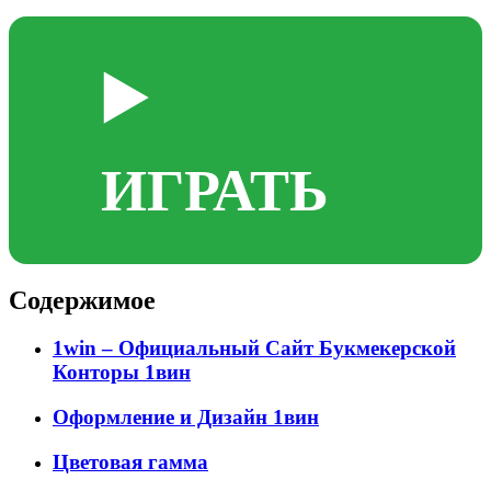
▶️
ИГРАТЬ
Содержимое
1win – Официальный Сайт Букмекерской
Конторы 1вин
Оформление и Дизайн 1вин
Цветовая гамма