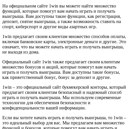
На официальном сайте 1win вы можете найти множество
функций, которые помогут вам начать играть и получать
выигрыша. Вам доступны такие функции, как регистрация,
депозит, снятие выигрыша, а также возможность ставить на
спорт, киберспорт и другие виды азартных игр.
1win предлагает своим клиентам множество способов оплаты,
включая банковские карты, электронные деньги и другие. Это
означает, что вы можете начать играть и получать выигрыша,
не выходя из дома.
Официальный сайт 1win также предлагает своим клиентам
множество бонусов и акций, которые помогут вам начать
играть и получать выигрыша. Вам доступны такие бонусы,
как приветственный бонус, бонус за депозит и другие.
1win – это официальный сайт букмекерской конторы, который
предлагает своим клиентам безопасный и надежный способ
играть и получать выигрыша. Мы используем современные
технологии для обеспечения безопасности и
конфиденциальности вашей информации.
Если вы хотите начать играть и получать выигрыша, то 1win –
это идеальный выбор для вас. Мы предлагаем вам множество
функций и бонусов, которые помогут вам начать играть и