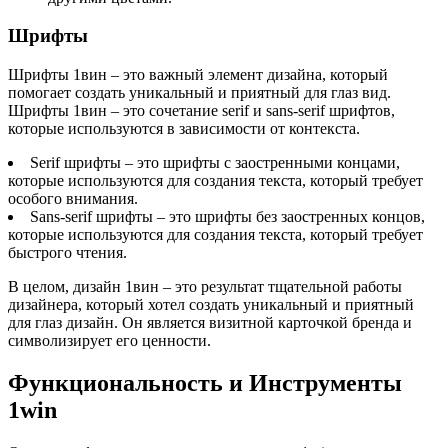
Шрифты
Шрифты 1вин – это важный элемент дизайна, который
помогает создать уникальный и приятный для глаз вид.
Шрифты 1вин – это сочетание serif и sans-serif шрифтов,
которые используются в зависимости от контекста.
Serif шрифты – это шрифты с заостренными концами,
которые используются для создания текста, который требует
особого внимания.
Sans-serif шрифты – это шрифты без заостренных концов,
которые используются для создания текста, который требует
быстрого чтения.
В целом, дизайн 1вин – это результат тщательной работы
дизайнера, который хотел создать уникальный и приятный
для глаз дизайн. Он является визитной карточкой бренда и
символизирует его ценности.
Функциональность и Инструменты
1win