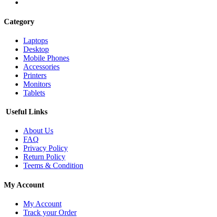
Category
Laptops
Desktop
Mobile Phones
Accessories
Printers
Monitors
Tablets
Useful Links
About Us
FAQ
Privacy Policy
Return Policy
Teems & Condition
My Account
My Account
Track your Order