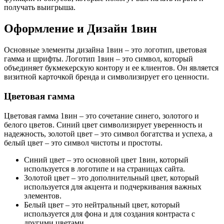
получать выигрыша.
Оформление и Дизайн 1вин
Основные элементы дизайна 1вин – это логотип, цветовая
гамма и шрифты. Логотип 1вин – это символ, который
объединяет букмекерскую контору и ее клиентов. Он является
визитной карточкой бренда и символизирует его ценности.
Цветовая гамма
Цветовая гамма 1вин – это сочетание синего, золотого и
белого цветов. Синий цвет символизирует уверенность и
надежность, золотой цвет – это символ богатства и успеха, а
белый цвет – это символ чистоты и простоты.
Синий цвет – это основной цвет 1вин, который
используется в логотипе и на страницах сайта.
Золотой цвет – это дополнительный цвет, который
используется для акцента и подчеркивания важных
элементов.
Белый цвет – это нейтральный цвет, который
используется для фона и для создания контраста с
другими цветами.