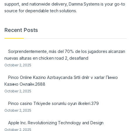
support, and nationwide delivery, Damma Systems is your go-to
source for dependable tech solutions.
Recent Posts
Sorprendentemente, más del 70% de los jugadores alcanzan
nuevas alturas en chicken road 2, desafiand
October 2, 2025
Pinco Online Kazino Azrbaycanda Srtli dnilr v xarlar Пинко
Казино Онлайн.2688
October 2, 2025
Pinco casino Trkiyede sorumlu oyun ilkeleri.379
October 2, 2025
Apple Inc. Revolutionizing Technology and Design
October 2, 2025