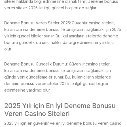
siteler hakkında bilgi edinmesine olanak tanır. Deneme bonusu
veren siteler 2025 ile ilgili güncel bilgileri de sağlar.
Deneme Bonusu Veren Siteler 2025: Güvenilir casino siteleri,
kullanıcılarına deneme bonusu ile tanışmasını sağlamak için 2025
yılı için güncel bilgiler sunar. Bu, kullanıcıların sitelerde deneme
bonusu gündelik durumu hakkında bilgi edinmesine yardımcı
olur.
Deneme Bonusu Gündelik Durumu: Güvenilir casino siteleri,
kullanıcılarına deneme bonusu ile tanışmasını sağlamak için
günde yeni güncellemeler sunar. Bu, kullanıcıların sitelerde
deneme bonusu veren siteler 2025 ile ilgili güncel bilgiler
edinmesine yardımcı olur.
2025 Yılı için En İyi Deneme Bonusu
Veren Casino Siteleri
2025 yılı için en güvenilir ve en iyi deneme bonusu veren casino