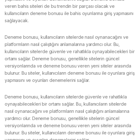
veren bahis siteleri de bu trendin bir parçası olacak ve
kullanıcıların deneme bonusu ile bahis oyunlarına giriş yapmasını
sağlayacak.
Deneme bonusu, kullanıcıların sitelerde nasıl oynanacağını ve
platformların nasıl çalıştığını anlamalarına yardımcı olur. Bu,
kullanıcıların sitelerde güvenle ve rahatlıkla oynayabilecekleri bir
ortamı sağlar. Deneme bonusu, genellikle sitelerin güncel
versiyonlarında ve deneme bonusu veren yeni siteler arasında
bulunur. Bu siteler, kullanıcıların deneme bonusu ile oyunlara giriş
yapmasını ve oyunları denemelerini sağlar.
Deneme bonusu, kullanıcıların sitelerde güvenle ve rahatlıkla
oynayabilecekleri bir ortamı sağlar. Bu, kullanıcıların sitelerde
nasıl oynanacağını ve platformların nasıl çalıştığını anlamalarına
yardımcı olur. Deneme bonusu, genellikle sitelerin güncel
versiyonlarında ve deneme bonusu veren yeni siteler arasında
bulunur. Bu siteler, kullanıcıların deneme bonusu ile oyunlara giriş
yapmasını ve oyunları denemelerini sağlar.