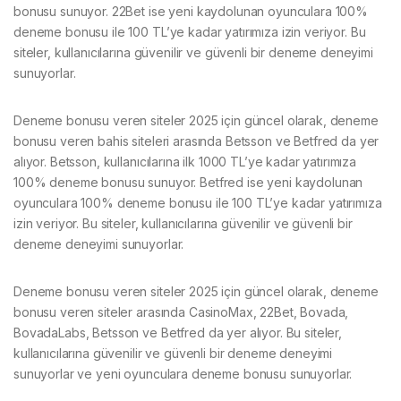
bonusu sunuyor. 22Bet ise yeni kaydolunan oyunculara 100%
deneme bonusu ile 100 TL’ye kadar yatırımıza izin veriyor. Bu
siteler, kullanıcılarına güvenilir ve güvenli bir deneme deneyimi
sunuyorlar.
Deneme bonusu veren siteler 2025 için güncel olarak, deneme
bonusu veren bahis siteleri arasında Betsson ve Betfred da yer
alıyor. Betsson, kullanıcılarına ilk 1000 TL’ye kadar yatırımıza
100% deneme bonusu sunuyor. Betfred ise yeni kaydolunan
oyunculara 100% deneme bonusu ile 100 TL’ye kadar yatırımıza
izin veriyor. Bu siteler, kullanıcılarına güvenilir ve güvenli bir
deneme deneyimi sunuyorlar.
Deneme bonusu veren siteler 2025 için güncel olarak, deneme
bonusu veren siteler arasında CasinoMax, 22Bet, Bovada,
BovadaLabs, Betsson ve Betfred da yer alıyor. Bu siteler,
kullanıcılarına güvenilir ve güvenli bir deneme deneyimi
sunuyorlar ve yeni oyunculara deneme bonusu sunuyorlar.