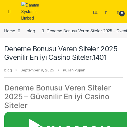
Skip to navigation
Skip to content
0
Home
blog
Deneme Bonusu Veren Siteler 2025 – Gvenilir
Deneme Bonusu Veren Siteler 2025 –
Gvenilir En iyi Casino Siteler.1401
blog
September 9, 2025
Pujian Pujian
Deneme Bonusu Veren Siteler
2025 – Güvenilir En iyi Casino
Siteler
▶️