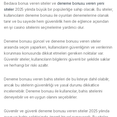
Bedava bonus veren siteler ve
deneme bonusu veren yeni
siteler
2025 yılında büyük bir popülerliğe sahip olacak. Bu siteler,
kullanıcıların deneme bonusu ile oyunları denemelerine olanak
tanır ve bu sayede hem güvenilirlik hem de eğlence açısından
en iyi casino sitelerini seçmelerine yardımcı olur.
Deneme bonusu güncel ve deneme bonusu veren siteler
arasında seçim yaparken, kullanıcıların güvenliğinin ve verilerinin
korunması konusunda dikkat etmeleri gereken noktalar var.
Güvenilir siteler, kullanıcıların bilgilerini güvenli bir şekilde saklar
ve herhangi bir riski azaltır.
Deneme bonusu veren bahis siteleri de bu listeye dahil olabilir,
ancak bu sitelerin güvenilirliği ve yasal durumu dikkatlice
incelenebilir. Deneme bonusu ile kullanıcılar, bahis sitelerini
deneyebilir ve en uygun olanını seçebilirler.
Güvenilir ve güvenli deneme bonusu veren siteler 2025 yılında
oyun ve bahis sektöründe önemli bir rol oynayacak. Bu siteler,