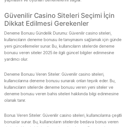
Güvenilir Casino Siteleri Seçimi İçin
Dikkat Edilmesi Gerekenler
Deneme Bonusu Gündelik Durumu: Güvenilir casino siteleri,
kullanıcıların deneme bonusu ile tanışmasını sağlamak için günde
yeni güncellemeler sunar. Bu, kullanıcıların sitelerde deneme
bonusu veren siteler 2025 ile ilgili güncel bilgiler edinmesine
yardımcı olur.
Deneme Bonusu Veren Siteler: Güvenilir casino siteleri,
kullanıcılarına deneme bonusu sunarak onları teşvik eder. Bu,
kullanıcıların sitelerde deneme bonusu veren yeni siteler ve
deneme bonusu veren bahis siteleri hakkında bilgi edinmesine
olanak tanır.
Bonus Veren Siteler: Güvenilir casino siteleri, kullanıcılarına çeşitli
bonuslar sunar. Bu, kullanıcıların sitelerde bedava bonus veren