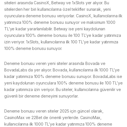
siteleri arasında CasinoX, Betway ve 1xSlots yer alıyor. Bu
sitelerden her biri kullanıcılarına özel teklifler sunarak, yeni
oyunculara deneme bonusu veriyorlar. CasinoX, kullanıcılarına ilk
yatırımıza 100% deneme bonusu sunuyor ve maksimum 1000
TL’ye kadar yararlanılabilir. Betway ise yeni kaydolunan
oyunculara 100% deneme bonusu ile 100 TL’ye kadar yatırımıza
izin veriyor. 1xSlots, kullanıcılarına ilk 100 TL’ye kadar yatırımıza
100% deneme bonusu sunuyor.
Deneme bonusu veren yeni siteler arasında Bovada ve
BovadaLabs da yer alıyor. Bovada, kullanıcılarına ilk 1000 TL’ye
kadar yatırımıza 100% deneme bonusu sunuyor. BovadaLabs ise
yeni kaydolunan oyunculara 100% deneme bonusu ile 100 TL’ye
kadar yatırımıza izin veriyor. Bu siteler, kullanıcılarına güvenilir ve
güvenli bir deneme deneyimi sunuyorlar.
Deneme bonusu veren siteler 2025 için güncel olarak,
CasinoMax ve 22Bet de önemli yerlerde. CasinoMax,
kullanıcılarına ilk 1000 TL’ye kadar yatırımıza 100% deneme