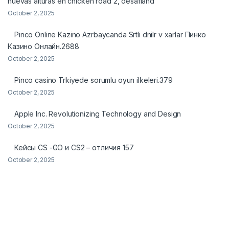
nuevas alturas en chicken road 2, desafiand
October 2, 2025
Pinco Online Kazino Azrbaycanda Srtli dnilr v xarlar Пинко
Казино Онлайн.2688
October 2, 2025
Pinco casino Trkiyede sorumlu oyun ilkeleri.379
October 2, 2025
Apple Inc. Revolutionizing Technology and Design
October 2, 2025
Кейсы CS -GO и CS2 – отличия 157
October 2, 2025