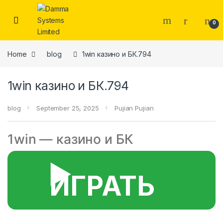
Skip to navigation
Skip to content
0
Home
blog
1win казино и БК.794
1win казино и БК.794
blog
September 25, 2025
Pujian Pujian
1win — казино и БК
▶️
ИГРАТЬ