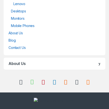
Lenovo
Desktops
Monitors
Mobile Phones
About Us
Blog
Contact Us
About Us