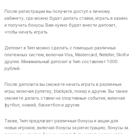
После регистрации вы получите доступ к личному
кабинету, где можно будет делать ставки, играть в казино
и получать бонусы. Вам нужно будет внести депозит,
чтобы начать играть.
Депозит в 1win можно сделать с помощью различных
платежных систем, включая Visa, Mastercard, Neteller, Skrill и
другие. Минимальный депозит в 1win составляет 1 000
рублей.
После депозита вы сможете начать играть в различные
игры, включая рулетку, blackjack, покер и другие. Вы также
сможете делать ставки на спортивные события, включая
футбол, хоккей, баскетбол и другие.
Также, 1win предлагает различные бонусы и акции для
новых игроков, включая бонусы за регистрацию, бонусы за