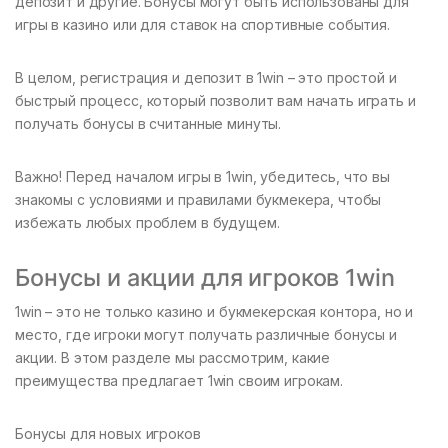
депозит и другие. Бонусы могут быть использованы для
игры в казино или для ставок на спортивные события.
В целом, регистрация и депозит в 1win – это простой и
быстрый процесс, который позволит вам начать играть и
получать бонусы в считанные минуты.
Важно! Перед началом игры в 1win, убедитесь, что вы
знакомы с условиями и правилами букмекера, чтобы
избежать любых проблем в будущем.
Бонусы и акции для игроков 1win
1win – это не только казино и букмекерская контора, но и
место, где игроки могут получать различные бонусы и
акции. В этом разделе мы рассмотрим, какие
преимущества предлагает 1win своим игрокам.
Бонусы для новых игроков