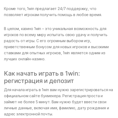
Кроме того, 1win предлагает 24/7 поддержку, что
позволяет игрокам получить помощь в любое время.
В целом, казино 1win – это уникальная возможность для
игроков по всему миру испытать свою удачу и получить
радость от игры. С его огромным выбором игр,
приветственным бонусом для новых игроков и высокими
ставками для опытных игроков, 1win является одним из
лучших онлайн-казино.
Как начать играть в 1win:
регистрация и депозит
Для начала играть в 1win вам нужно зарегистрироваться на
официальном сайте букмекера. Регистрация проста и
займет не более 5 минут. Вам нужно будет ввести свои
личные данные, включая имя, фамилию, дату рождения и
адрес электронной почты.