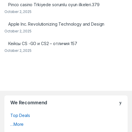
Pinco casino Trkiyede sorumlu oyun ilkeleri.379
October 2, 2025
Apple Inc. Revolutionizing Technology and Design
October 2, 2025
Кейсы CS -GO и CS2 – отличия 157
October 2, 2025
We Recommend
Top Deals
…More