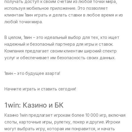
получать доступ к своим счетам из любой точки мира,
используя мобильное приложение. Это позволяет
клиентам 1вин играть и делать ставки в любое время и из
любой точки мира.
В целом, 1вин – это идеальный выбор для тех, кто ищет
надежный и безопасный партнера для игры и ставок.
Компания предлагает своим клиентам широкий спектр
услуг и обеспечивает им безопасность своих данных.
1вин – это будущее азарта!
Начните играть и ставить сегодня!
1win: Казино и БК
Казино 1win предлагает игрокам более 10 000 игр, включая
слоты, карточные игры, рулетку, покер и другие. Игроки
могут выбрать игру, которая им понравится, и начать