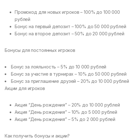
Промокод для новых игроков – 100% до 100 000
рублей
Бонус на первый депозит – 100% до 50 000 рублей
Бонус на второе депозит – 50% до 20 000 рублей
Бонусы для постоянных игроков
Бонус за лояльность – 5% до 10 000 рублей
Бонус за участие в турнирах – 10% до 50 000 рублей
Бонус за приглашение друзей – 20% до 10 000 рублей
Акции для игроков
Акция “День рождения” – 20% до 10 000 рублей
Акция “День рождения” – 10% до 5 000 рублей
Акция “День рождения” – 5% до 2 000 рублей
Как получить бонусы и акции?