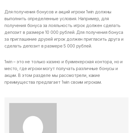
Для получения бонусов и акций игроки 1win должны
выполнить определенные условия. Например, для
получения бонуса за лояльность игрок должен сделать
депозит в размере 10 000 рублей. Для получения бонуса
за приглашение друзей игрок должен пригласить друга и
сделать депозит в размере 5 000 рублей.
1win – это не только казино и букмекерская контора, но и
место, где игроки могут получать различные бонусы и
акции. В этом разделе мы рассмотрели, какие
преимущества предлагает 1win своим игрокам.