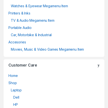
Watches & Eyewear Megamenu Item
Printers & Inks
TV & Audio Megamenu Item
Portable Audio
Car, Motorbike & Industrial
Accesories
Movies, Music & Video Games Megamenu Item
Customer Care
Home
Shop
Laptop
Dell
HP