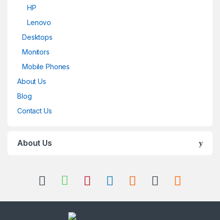
HP
Lenovo
Desktops
Monitors
Mobile Phones
About Us
Blog
Contact Us
About Us