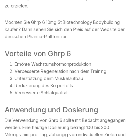
zu erzielen.
Möchten Sie Ghrp 6 10mg St Biotechnology Bodybuilding
kaufen? Dann sehen Sie sich den Preis auf der Website der
deutschen Pharma-Plattform an.
Vorteile von Ghrp 6
Erhöhte Wachstumshormonproduktion
Verbesserte Regeneration nach dem Training
Unterstützung beim Muskelaufbau
Reduzierung des Körperfetts
Verbesserte Schlafqualität
Anwendung und Dosierung
Die Verwendung von Ghrp 6 sollte mit Bedacht angegangen
werden. Eine häufige Dosierung beträgt 100 bis 300
Mikrogramm pro Tag, abhängig von individuellen Zielen und