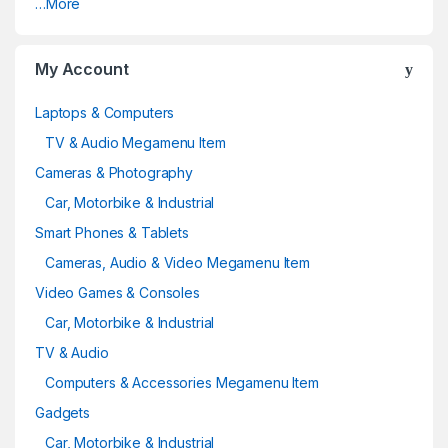
…More
My Account
Laptops & Computers
TV & Audio Megamenu Item
Cameras & Photography
Car, Motorbike & Industrial
Smart Phones & Tablets
Cameras, Audio & Video Megamenu Item
Video Games & Consoles
Car, Motorbike & Industrial
TV & Audio
Computers & Accessories Megamenu Item
Gadgets
Car, Motorbike & Industrial