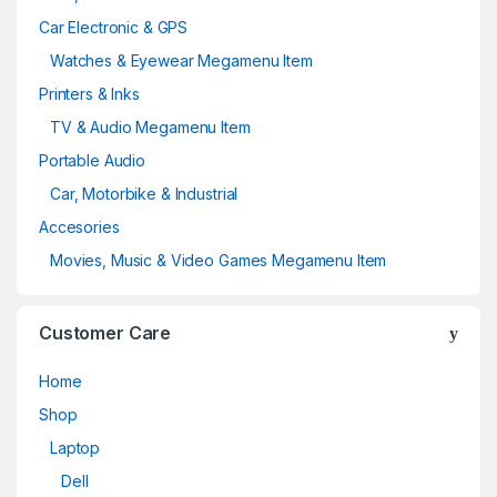
Car Electronic & GPS
Watches & Eyewear Megamenu Item
Printers & Inks
TV & Audio Megamenu Item
Portable Audio
Car, Motorbike & Industrial
Accesories
Movies, Music & Video Games Megamenu Item
Customer Care
Home
Shop
Laptop
Dell