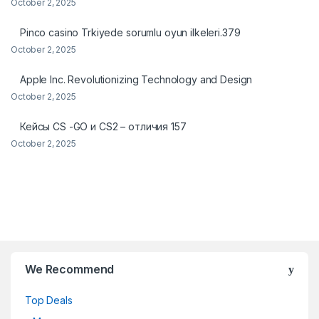
October 2, 2025
Pinco casino Trkiyede sorumlu oyun ilkeleri.379
October 2, 2025
Apple Inc. Revolutionizing Technology and Design
October 2, 2025
Кейсы CS -GO и CS2 – отличия 157
October 2, 2025
We Recommend
Top Deals