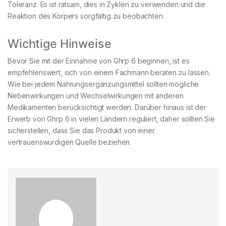
Toleranz. Es ist ratsam, dies in Zyklen zu verwenden und die
Reaktion des Körpers sorgfältig zu beobachten.
Wichtige Hinweise
Bevor Sie mit der Einnahme von Ghrp 6 beginnen, ist es
empfehlenswert, sich von einem Fachmann beraten zu lassen.
Wie bei jedem Nahrungsergänzungsmittel sollten mögliche
Nebenwirkungen und Wechselwirkungen mit anderen
Medikamenten berücksichtigt werden. Darüber hinaus ist der
Erwerb von Ghrp 6 in vielen Ländern reguliert, daher sollten Sie
sicherstellen, dass Sie das Produkt von einer
vertrauenswürdigen Quelle beziehen.